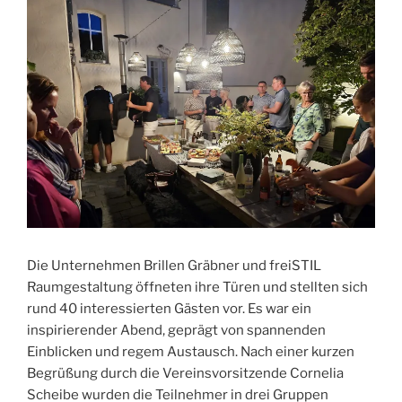
Die Unternehmen Brillen Gräbner und freiSTIL
Raumgestaltung öffneten ihre Türen und stellten sich
rund 40 interessierten Gästen vor. Es war ein
inspirierender Abend, geprägt von spannenden
Einblicken und regem Austausch. Nach einer kurzen
Begrüßung durch die Vereinsvorsitzende Cornelia
Scheibe wurden die Teilnehmer in drei Gruppen