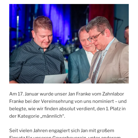
Am 17. Januar wurde unser Jan Franke vom Zahnlabor
Franke bei der Vereinsehrung von uns nominiert – und
belegte, wie wir finden absolut verdient, den 1. Platz in
der Kategorie „männlich“.
Seit vielen Jahren engagiert sich Jan mit großem
Einsatz für unseren Gewerbeverein, unter anderem