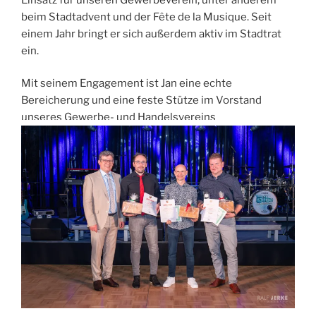
beim Stadtadvent und der Fête de la Musique. Seit
einem Jahr bringt er sich außerdem aktiv im Stadtrat
ein.
Mit seinem Engagement ist Jan eine echte
Bereicherung und eine feste Stütze im Vorstand
unseres Gewerbe- und Handelsvereins