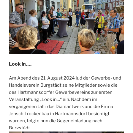
Look in….
Am Abend des 21. August 2024 lud der Gewerbe- und
Handelsverein Burgstädt seine Mitglieder sowie die
des Hartmannsdorfer Gewerbevereins zur ersten
Veranstaltung „Look in…“ ein. Nachdem im
vergangenen Jahr das Diamantwerk und die Firma
Jensch Trockenbau in Hartmannsdorf besichtigt
wurden, folgte nun die Gegeneinladung nach
Burgstädt.