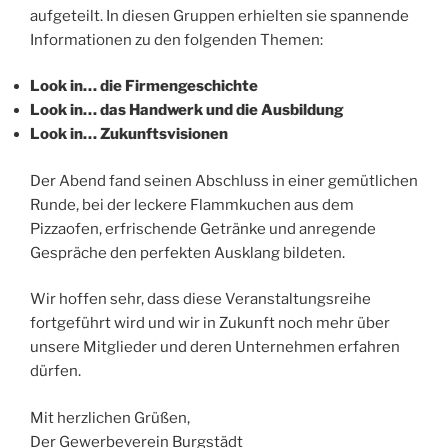
aufgeteilt. In diesen Gruppen erhielten sie spannende
Informationen zu den folgenden Themen:
Look in… die Firmengeschichte
Look in… das Handwerk und die Ausbildung
Look in… Zukunftsvisionen
Der Abend fand seinen Abschluss in einer gemütlichen
Runde, bei der leckere Flammkuchen aus dem
Pizzaofen, erfrischende Getränke und anregende
Gespräche den perfekten Ausklang bildeten.
Wir hoffen sehr, dass diese Veranstaltungsreihe
fortgeführt wird und wir in Zukunft noch mehr über
unsere Mitglieder und deren Unternehmen erfahren
dürfen.
Mit herzlichen Grüßen,
Der Gewerbeverein Burgstädt