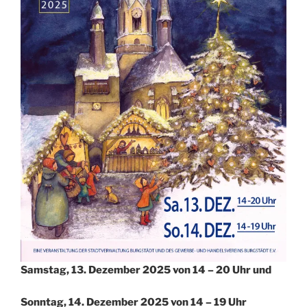
Samstag, 13. Dezember 2025 von 14 – 20 Uhr und
Sonntag, 14. Dezember 2025 von 14 – 19 Uhr