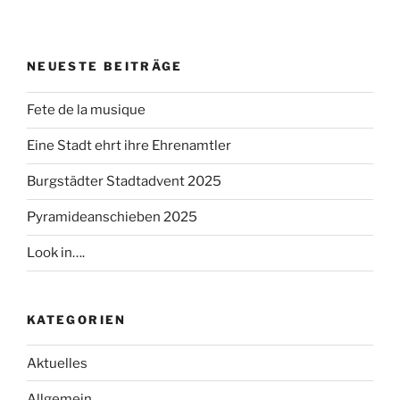
NEUESTE BEITRÄGE
Fete de la musique
Eine Stadt ehrt ihre Ehrenamtler
Burgstädter Stadtadvent 2025
Pyramideanschieben 2025
Look in….
KATEGORIEN
Aktuelles
Allgemein