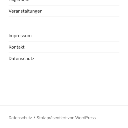
Veranstaltungen
Impressum
Kontakt
Datenschutz
Datenschutz
Stolz präsentiert von WordPress