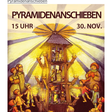
Pyramidenanschieben